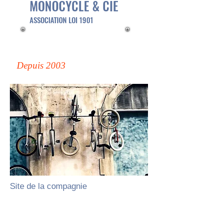
MONOCYCLE & CIE
ASSOCIATION LOI 1901
Depuis 2003
Site de la compagnie