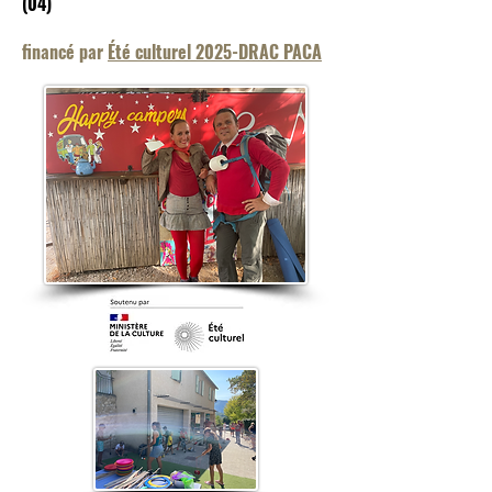
(04)
financé par
Été culturel 2025-DRAC PACA