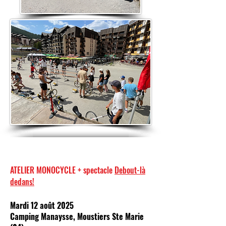
ATELIER MONOCYCLE + spectacle
Debout-là
dedans!
Mardi 12 août 2025
Camping Manaysse, Moustiers Ste Marie