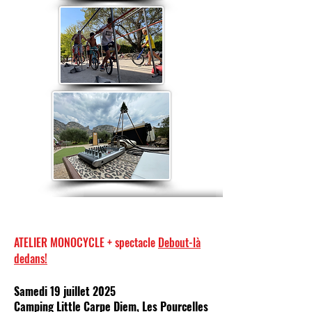
ATELIER MONOCYCLE + spectacle
Debout-là
dedans!
Samedi 19 juillet 2025
Camping Little Carpe Diem, Les Pourcelles