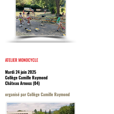
ATELIER MONOCYCLE
Mardi 24 juin 2025
Collège Camille Raymond
Château Arnoux (04)
organisé par Collège Camille Raymond