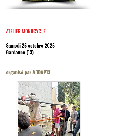
ATELIER MONOCYCLE
Samedi 25 octobre 2025
Gardanne (13)
organisé par
ADDAP13