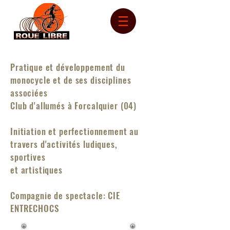
Pratique et développement du
monocycle et de ses disciplines
associées
Club d'allumés à Forcalquier (04)
Initiation et perfectionnement au
travers d'activités ludiques,
sportives
et artistiques
Compagnie de spectacle: CIE
ENTRECHOCS