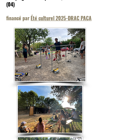
(04)
financé par
Été culturel 2025-DRAC PACA