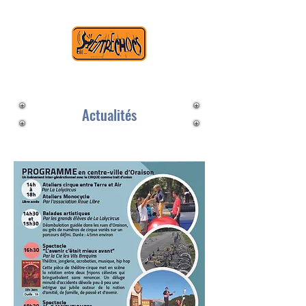
Actualités