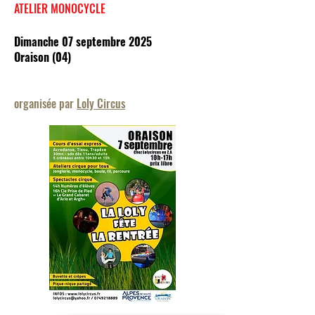
ATELIER MONOCYCLE
Dimanche 07 septembre 2025
Oraison (04)
organisée par
Loly Circus