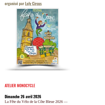
organisé par
Loly Circus
ATELIER MONOCYCLE
Dimanche 26 avril 2026
La Fête du Vélo de la Côte Bleue 2026 —