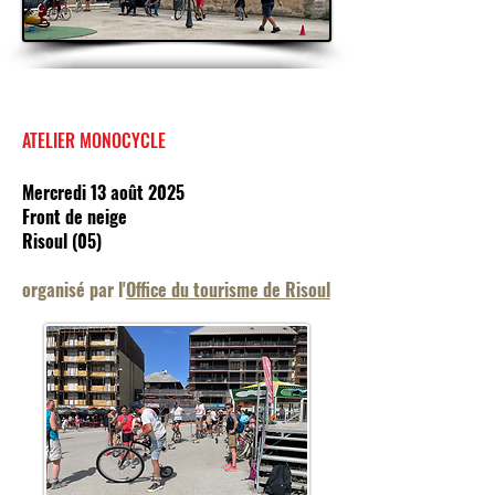
ATELIER MONOCYCLE
Mercredi 13 août 2025
Front de neige
Risoul (05)
organisé par l'
Office du tourisme de Risoul