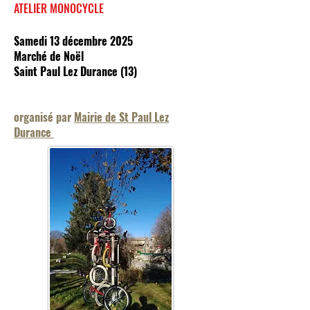
ATELIER MONOCYCLE
Samedi 13 décembre 2025
Marché de Noël
Saint Paul Lez Durance (13)
organisé par
Mairie de St Paul Lez
Durance