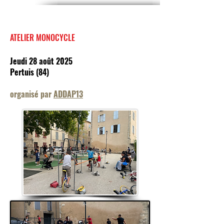
ATELIER MONOCYCLE
Jeudi 28 août 2025
Pertuis (84)
organisé par
ADDAP13