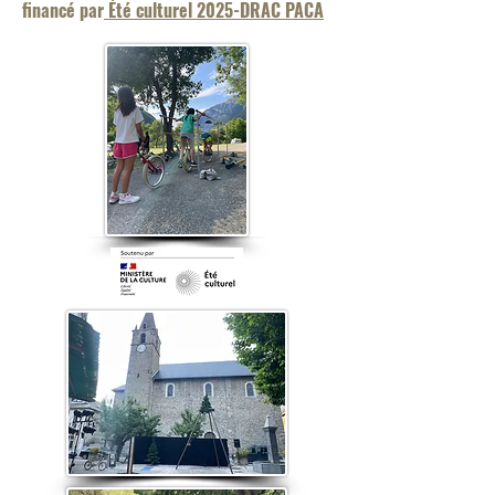
financé par
Été culturel 2025-DRAC PACA