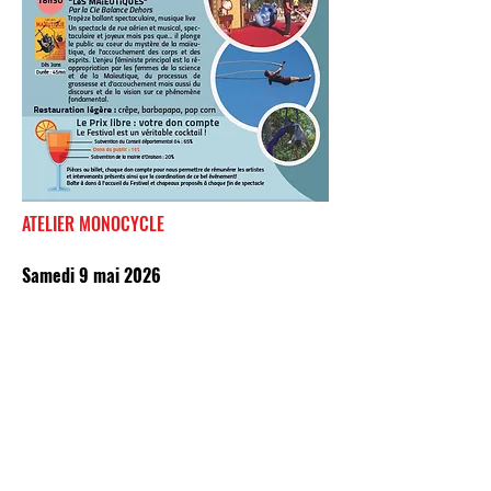
ATELIER MONOCYCLE
Samedi 9 mai 2026