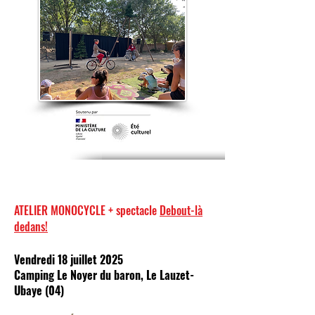
ATELIER MONOCYCLE + spectacle
Debout-là
dedans!
Vendredi 18 juillet 2025
Camping Le Noyer du baron, Le Lauzet-
Ubaye (04)