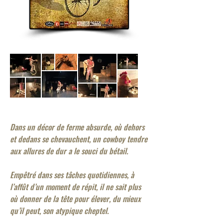
Dans un décor de ferme absurde, où dehors
et dedans se chevauchent, un cowboy tendre
aux allures de dur a le souci du bétail.
Empêtré dans ses tâches quotidiennes, à
l’affût d’un moment de répit, il ne sait plus
où donner de la tête pour élever, du mieux
qu’il peut, son atypique cheptel.