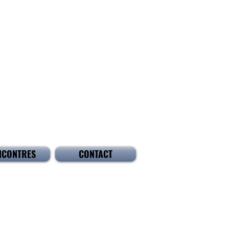
NCONTRES
CONTACT