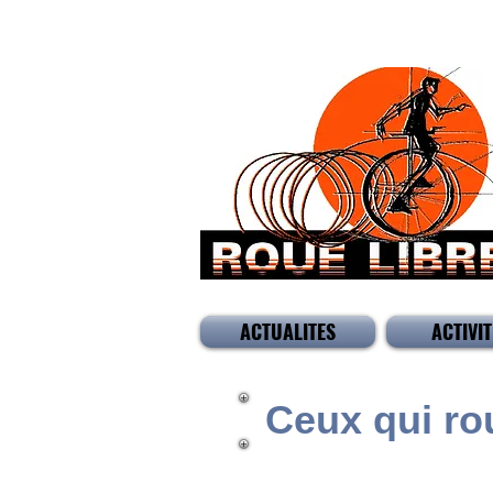
ACTUALITES
ACTIVIT
Ceux qui ro