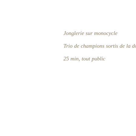
Jonglerie sur monocycle
Trio de champions sortis de la d
25 min, tout public