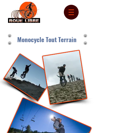
Monocycle Tout Terrain